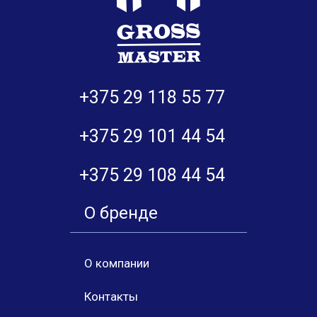
+375 29 118 55 77
+375 29 101 44 54
+375 29 108 44 54
О бренде
О компании
Контакты