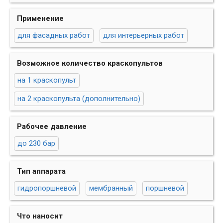
Применение
для фасадных работ
для интерьерных работ
Возможное количество краскопультов
на 1 краскопульт
на 2 краскопульта (дополнительно)
Рабочее давление
до 230 бар
Тип аппарата
гидропоршневой
мембранный
поршневой
Что наносит