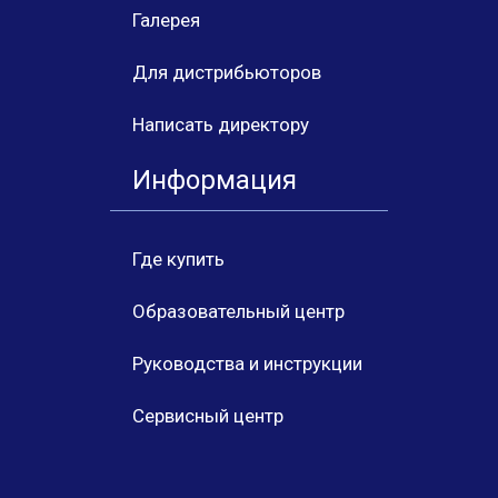
Галерея
Для дистрибьюторов
Написать директору
Информация
Где купить
Образовательный центр
Руководства и инструкции
Сервисный центр