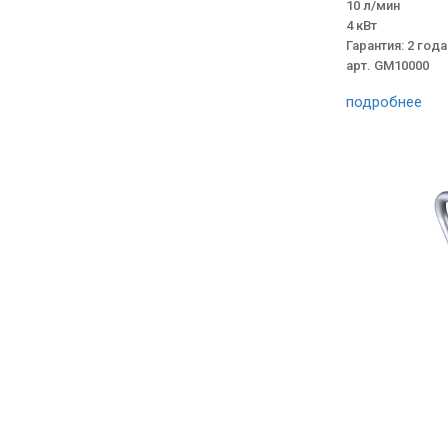
10 л/мин
4 кВт
Гарантия: 2 года
арт. GM10000
подробнее