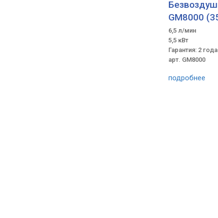
Безвоздушн
GM8000 (35
6,5 л/мин
5,5 кВт
Гарантия: 2 года
арт. GM8000
подробнее