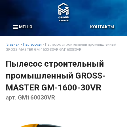
МЕНЮ
КОНТАКТЫ
Главная
»
Пылесосы
»
Пылесос строительный промышленный
GROSS-MASTER GM-1600-30VR GM160030VR
Пылесос строительный
промышленный GROSS-
MASTER GM-1600-30VR
арт. GM160030VR