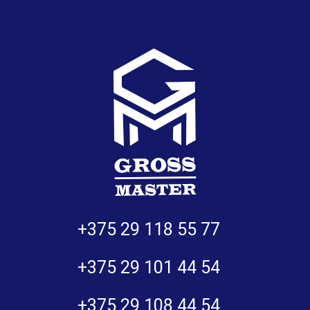
+375 29 118 55 77
+375 29 101 44 54
+375 29 108 44 54