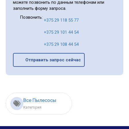
можете позвонить по данным телефонам или
заполнить форму запроса.
Позвонить:
+375 29 118 55 77
+375 29 101 44 54
+375 29 108 44 54
Отправить запрос сейчас
Все Пылесосы
Категория