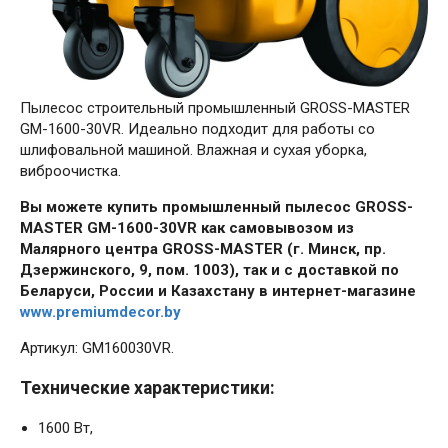
Пылесос строительный промышленный GROSS-MASTER
GM-1600-30VR. Идеально подходит для работы со
шлифовальной машиной. Влажная и сухая уборка,
виброочистка.
Вы можете купить промышленный пылесос GROSS-
MASTER GM-1600-30VR как самовывозом из
Малярного центра GROSS-MASTER (г. Минск, пр.
Дзержинского, 9, пом. 1003), так и с доставкой по
Беларуси, России и Казахстану в интернет-магазине
www.premiumdecor.by
Артикул: GM160030VR.
Технические характеристики:
1600 Вт,